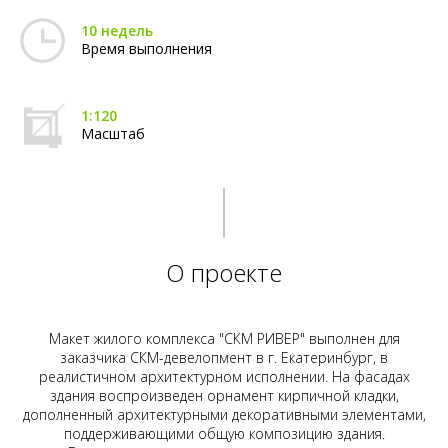
10 недель
Время выполнения
1:120
Масштаб
О проекте
Макет жилого комплекса "СКМ РИВЕР" выполнен для
заказчика СКМ-девелопмент в г. Екатеринбург, в
реалистичном архитектурном исполнении. На фасадах
здания воспроизведен орнамент кирпичной кладки,
дополненный архитектурными декоративными элементами,
поддерживающими общую композицию здания.