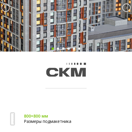
800×800 мм
Размеры подмакетника