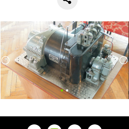
Наверх