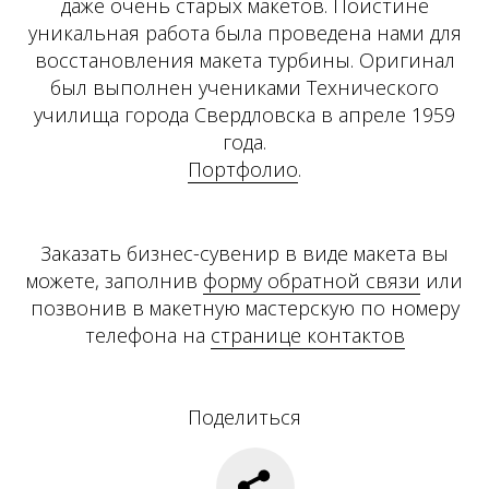
даже очень старых макетов. Поистине
уникальная работа была проведена нами для
восстановления макета турбины. Оригинал
был выполнен учениками Технического
училища города Свердловска в апреле 1959
года.
Портфолио
.
Заказать бизнес-сувенир в виде макета вы
можете, заполнив
форму обратной связи
или
позвонив в макетную мастерскую по номеру
телефона на
странице контактов
Поделиться