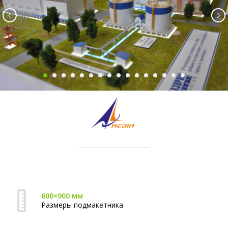
600×900 мм
Размеры подмакетника