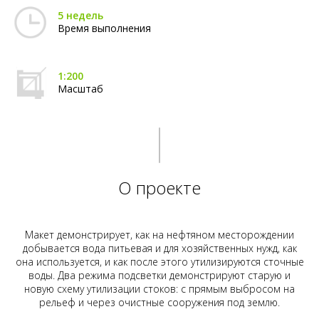
5 недель
Время выполнения
1:200
Масштаб
О проекте
Макет демонстрирует, как на нефтяном месторождении
добывается вода питьевая и для хозяйственных нужд, как
она используется, и как после этого утилизируются сточные
воды. Два режима подсветки демонстрируют старую и
новую схему утилизации стоков: с прямым выбросом на
рельеф и через очистные сооружения под землю.