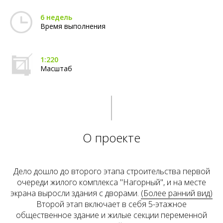
6 недель
Время выполнения
1:220
Масштаб
О проекте
Дело дошло до второго этапа строительства первой
очереди жилого комплекса "Нагорный", и на месте
экрана выросли здания с дворами.
(Более ранний вид)
Второй этап включает в себя 5-этажное
общественное здание и жилые секции переменной