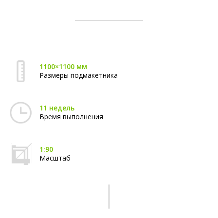
1100×1100 мм
Размеры подмакетника
11 недель
Время выполнения
1:90
Масштаб